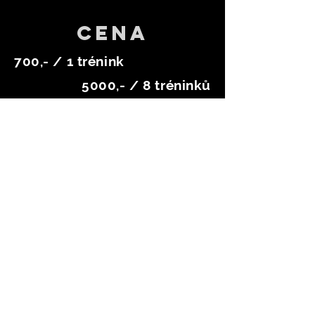
CENA
700,- / 1 trénink
5000,- / 8 tréninků
OBJEDNAT!